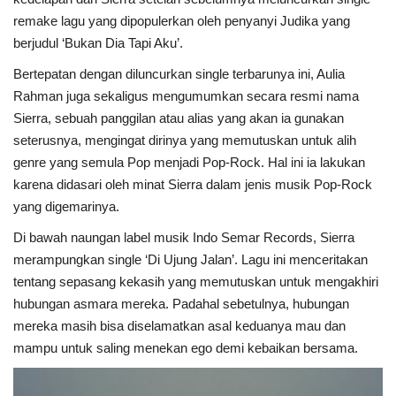
remake lagu yang dipopulerkan oleh penyanyi Judika yang
berjudul ‘Bukan Dia Tapi Aku’.
Bertepatan dengan diluncurkan single terbarunya ini, Aulia
Rahman juga sekaligus mengumumkan secara resmi nama
Sierra, sebuah panggilan atau alias yang akan ia gunakan
seterusnya, mengingat dirinya yang memutuskan untuk alih
genre yang semula Pop menjadi Pop-Rock. Hal ini ia lakukan
karena didasari oleh minat Sierra dalam jenis musik Pop-Rock
yang digemarinya.
Di bawah naungan label musik Indo Semar Records, Sierra
merampungkan single ‘Di Ujung Jalan’. Lagu ini menceritakan
tentang sepasang kekasih yang memutuskan untuk mengakhiri
hubungan asmara mereka. Padahal sebetulnya, hubungan
mereka masih bisa diselamatkan asal keduanya mau dan
mampu untuk saling menekan ego demi kebaikan bersama.