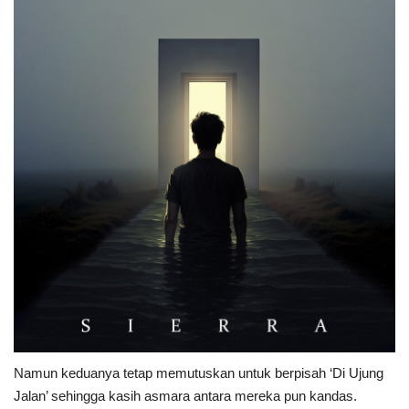
Namun keduanya tetap memutuskan untuk berpisah ‘Di Ujung
Jalan’ sehingga kasih asmara antara mereka pun kandas.