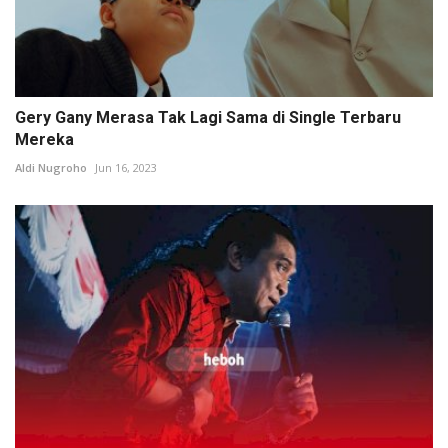
Gery Gany Merasa Tak Lagi Sama di Single Terbaru
Mereka
Aldi Nugroho
Jun 16, 2023