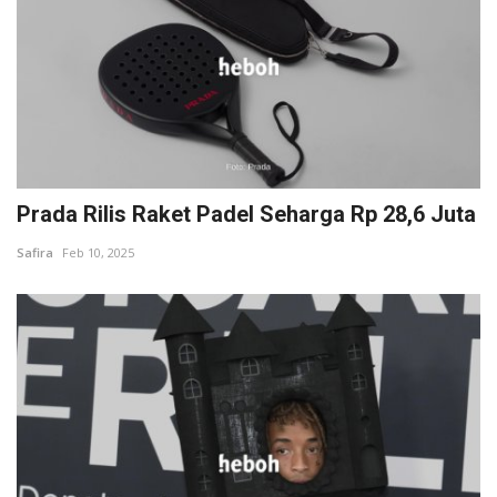
Prada Rilis Raket Padel Seharga Rp 28,6 Juta
Safira
Feb 10, 2025