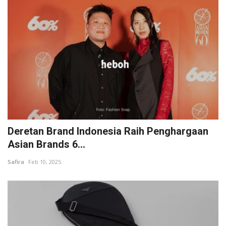
Deretan Brand Indonesia Raih Penghargaan
Asian Brands 6...
Safira
Feb 10, 2025