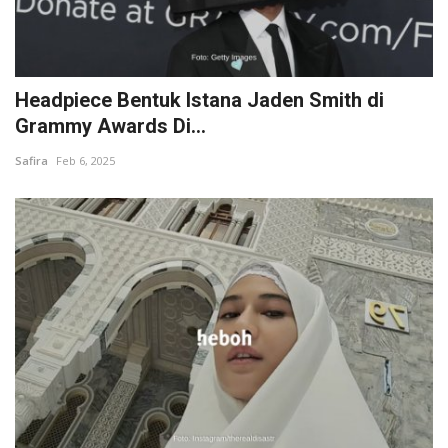
Headpiece Bentuk Istana Jaden Smith di
Grammy Awards Di...
Safira
Feb 6, 2025