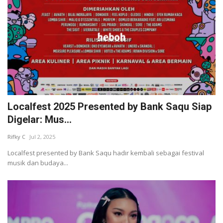
Localfest 2025 Presented by Bank Saqu Siap
Digelar: Mus...
Rifky C
Jul 2, 2025
Localfest presented by Bank Saqu hadir kembali sebagai festival
musik dan budaya...