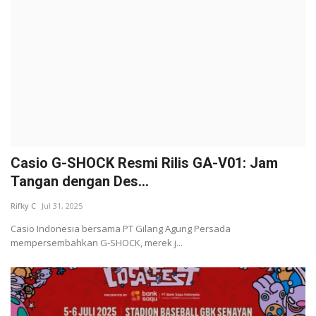
Casio G-SHOCK Resmi Rilis GA-V01: Jam
Tangan dengan Des...
Rifky C
Jul 31, 2025
Casio Indonesia bersama PT Gilang Agung Persada
mempersembahkan G-SHOCK, merek j...