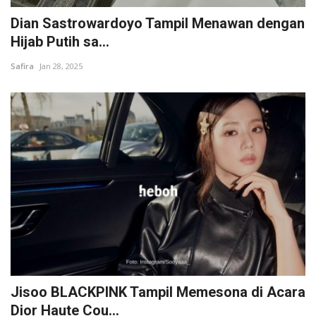
Dian Sastrowardoyo Tampil Menawan dengan
Hijab Putih sa...
Safira
Jan 28, 2025
Jisoo BLACKPINK Tampil Memesona di Acara
Dior Haute Cou...