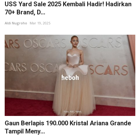
USS Yard Sale 2025 Kembali Hadir! Hadirkan
70+ Brand, D...
Aldi Nugroho
Mar 19, 2025
Gaun Berlapis 190.000 Kristal Ariana Grande
Tampil Meny...