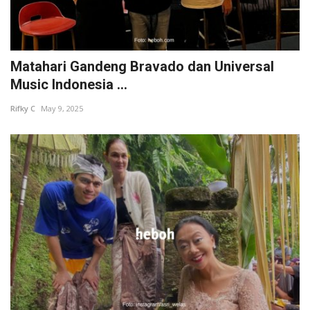
Matahari Gandeng Bravado dan Universal
Music Indonesia ...
Rifky C
May 9, 2025