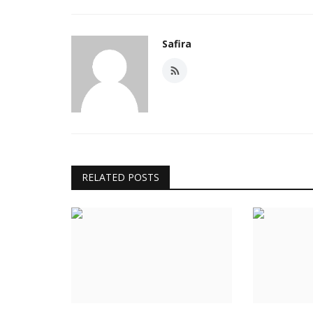
Safira
RELATED POSTS