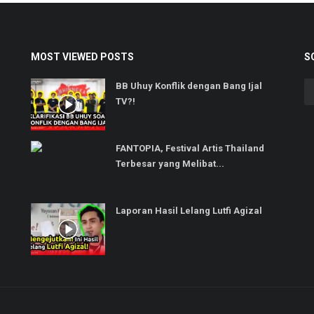
MOST VIEWED POSTS
S
BB Uhuy Konflik dengan Bang Ijal
TV?!
FANTOPIA, Festival Artis Thailand
Terbesar yang Melibat...
Laporan Hasil Lelang Lutfi Agizal