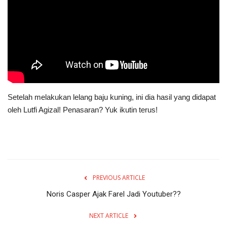
Setelah melakukan lelang baju kuning, ini dia hasil yang didapat
oleh Lutfi Agizal! Penasaran? Yuk ikutin terus!
PREVIOUS ARTICLE
Noris Casper Ajak Farel Jadi Youtuber??
NEXT ARTICLE