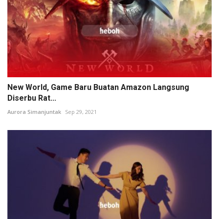
New World, Game Baru Buatan Amazon Langsung
Diserbu Rat...
Aurora Simanjuntak
Sep 29, 2021