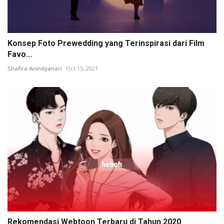
Konsep Foto Prewedding yang Terinspirasi dari Film
Favo...
Shafira Anindyanari
Oct 15, 2021
Rekomendasi Webtoon Terbaru di Tahun 2020