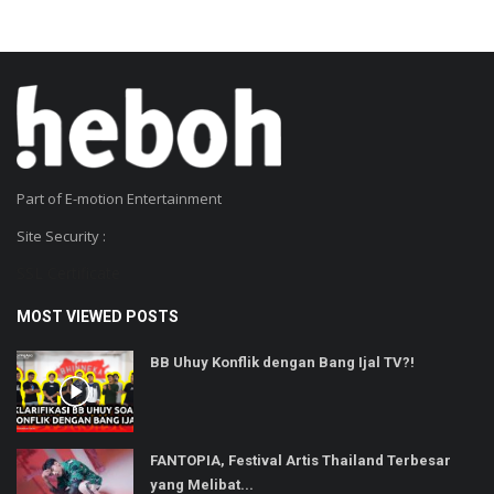
Part of E-motion Entertainment
Site Security :
SSL Certificate
MOST VIEWED POSTS
BB Uhuy Konflik dengan Bang Ijal TV?!
FANTOPIA, Festival Artis Thailand Terbesar
yang Melibat...