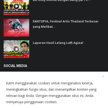
FANTOPIA, Festival Artis Thailand Terbesar
yang Melibat...
Laporan Hasil Lelang Lutfi Agizal
SOCIAL MEDIA
Kami menggunakan cookies untuk menganalisis kinerja,
meningkatkan fungsi situs, dan menampilkan konten yang
relevan bagi Anda. Dengan menggunakan situs ini, Anda
Copyright © 2025 Heboh - All Rights Reserved.
menyetujui penggunaan cookies.