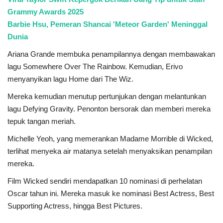
Grammy Awards 2025
Barbie Hsu, Pemeran Shancai 'Meteor Garden' Meninggal
Dunia
Ariana Grande membuka penampilannya dengan membawakan
lagu Somewhere Over The Rainbow. Kemudian, Erivo
menyanyikan lagu Home dari The Wiz.
Mereka kemudian menutup pertunjukan dengan melantunkan
lagu Defying Gravity. Penonton bersorak dan memberi mereka
tepuk tangan meriah.
Michelle Yeoh, yang memerankan Madame Morrible di Wicked,
terlihat menyeka air matanya setelah menyaksikan penampilan
mereka.
Film Wicked sendiri mendapatkan 10 nominasi di perhelatan
Oscar tahun ini. Mereka masuk ke nominasi Best Actress, Best
Supporting Actress, hingga Best Pictures.