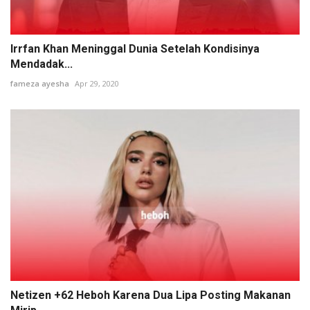
Irrfan Khan Meninggal Dunia Setelah Kondisinya
Mendadak...
fameza ayesha
Apr 29, 2020
Netizen +62 Heboh Karena Dua Lipa Posting Makanan