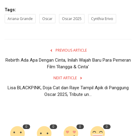
Tags:
Ariana Grande
Oscar
Oscar 2025
Cynthia Erivo
PREVIOUS ARTICLE
Rebirth Ada Apa Dengan Cinta, Inilah Wajah Baru Para Pemeran
Film 'Rangga & Cinta'
NEXT ARTICLE
Lisa BLACKPINK, Doja Cat dan Raye Tampil Apik di Panggung
Oscar 2025, Tribute un...
0
0
0
0