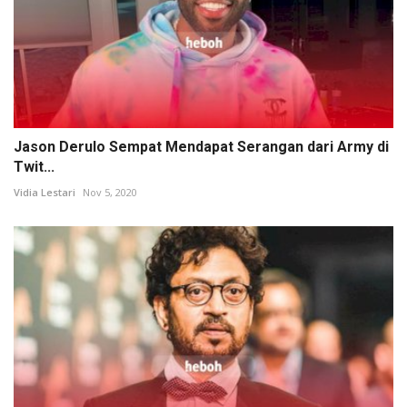
Jason Derulo Sempat Mendapat Serangan dari Army di
Twit...
Vidia Lestari
Nov 5, 2020