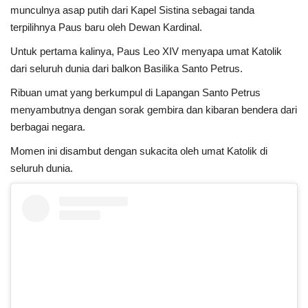
munculnya asap putih dari Kapel Sistina sebagai tanda
terpilihnya Paus baru oleh Dewan Kardinal.
Untuk pertama kalinya, Paus Leo XIV menyapa umat Katolik
dari seluruh dunia dari balkon Basilika Santo Petrus.
Ribuan umat yang berkumpul di Lapangan Santo Petrus
menyambutnya dengan sorak gembira dan kibaran bendera dari
berbagai negara.
Momen ini disambut dengan sukacita oleh umat Katolik di
seluruh dunia.