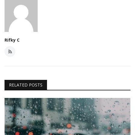
Rifky C
RELATED POSTS