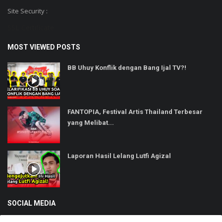
Site Security :
SSL Certificate
MOST VIEWED POSTS
BB Uhuy Konflik dengan Bang Ijal TV?!
FANTOPIA, Festival Artis Thailand Terbesar
yang Melibat...
Laporan Hasil Lelang Lutfi Agizal
SOCIAL MEDIA