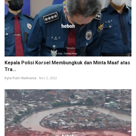
Kepala Polisi Korsel Membungkuk dan Minta Maaf atas
Tra...
Kyla Putri Nathania
Nov 2, 2022