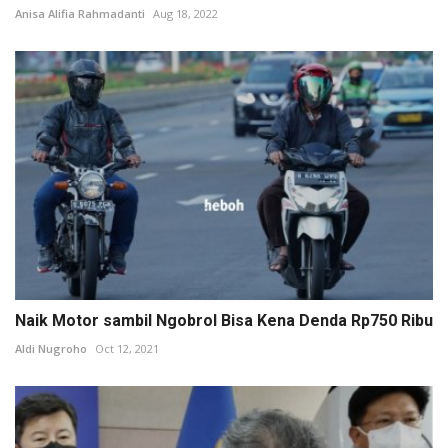
Anisa Alifia Rahmadanti
Aug 18, 2022
Naik Motor sambil Ngobrol Bisa Kena Denda Rp750 Ribu
Aldi Nugroho
Oct 12, 2021