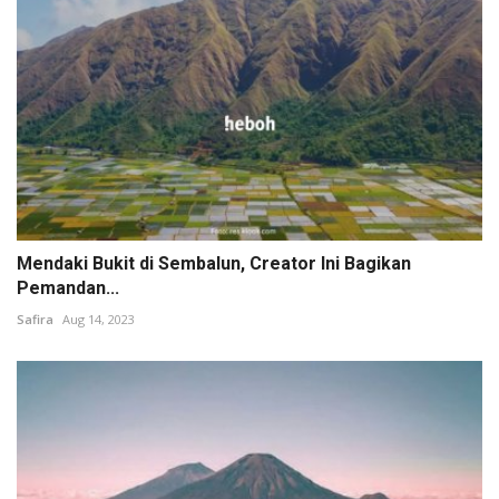
Mendaki Bukit di Sembalun, Creator Ini Bagikan
Pemandan...
Safira
Aug 14, 2023