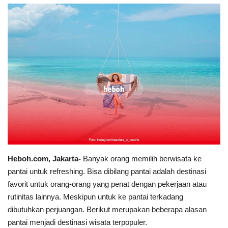
Heboh.com, Jakarta-
Banyak orang memilih berwisata ke
pantai untuk refreshing. Bisa dibilang pantai adalah destinasi
favorit untuk orang-orang yang penat dengan pekerjaan atau
rutinitas lainnya. Meskipun untuk ke pantai terkadang
dibutuhkan perjuangan. Berikut merupakan beberapa alasan
pantai menjadi destinasi wisata terpopuler.