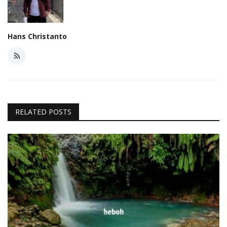
Hans Christanto
RELATED POSTS