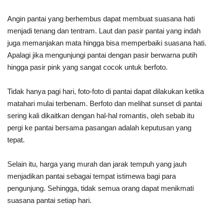
Angin pantai yang berhembus dapat membuat suasana hati
menjadi tenang dan tentram. Laut dan pasir pantai yang indah
juga memanjakan mata hingga bisa memperbaiki suasana hati.
Apalagi jika mengunjungi pantai dengan pasir berwarna putih
hingga pasir pink yang sangat cocok untuk berfoto.
Tidak hanya pagi hari, foto-foto di pantai dapat dilakukan ketika
matahari mulai terbenam. Berfoto dan melihat sunset di pantai
sering kali dikaitkan dengan hal-hal romantis, oleh sebab itu
pergi ke pantai bersama pasangan adalah keputusan yang
tepat.
Selain itu, harga yang murah dan jarak tempuh yang jauh
menjadikan pantai sebagai tempat istimewa bagi para
pengunjung. Sehingga, tidak semua orang dapat menikmati
suasana pantai setiap hari.