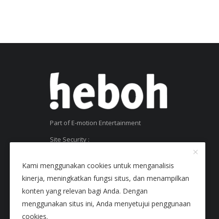
Part of E-motion Entertainment
Site Security :
SSL Certificate
Kami menggunakan cookies untuk menganalisis
kinerja, meningkatkan fungsi situs, dan menampilkan
konten yang relevan bagi Anda. Dengan
menggunakan situs ini, Anda menyetujui penggunaan
cookies.