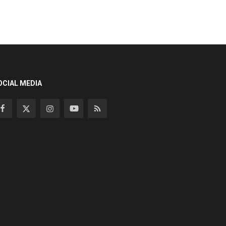
OCIAL MEDIA