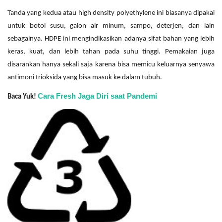
Tanda yang kedua atau high density polyethylene ini biasanya dipakai
untuk botol susu, galon air minum, sampo, deterjen, dan lain
sebagainya. HDPE ini mengindikasikan adanya sifat bahan yang lebih
keras, kuat, dan lebih tahan pada suhu tinggi. Pemakaian juga
disarankan hanya sekali saja karena bisa memicu keluarnya senyawa
antimoni trioksida yang bisa masuk ke dalam tubuh.
Cara Fresh Jaga Diri saat Pandemi
Baca Yuk!