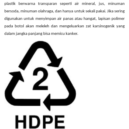
plastik berwarna transparan seperti air mineral, jus, minuman
bersoda, minuman olahraga, dan hanya untuk sekali pakai. Jika sering
digunakan untuk menyimpan air panas atau hangat, lapisan polimer
pada botol akan meleleh dan mengeluarkan zat karsinogenik yang
dalam jangka panjang bisa memicu kanker.