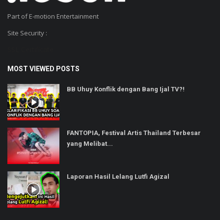
Part of E-motion Entertainment
Site Security :
SSL Certificate
MOST VIEWED POSTS
BB Uhuy Konflik dengan Bang Ijal TV?!
FANTOPIA, Festival Artis Thailand Terbesar
yang Melibat...
Laporan Hasil Lelang Lutfi Agizal