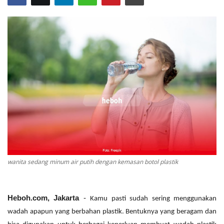
wanita sedang minum air putih dengan kemasan botol plastik
Heboh.com, Jakarta
-
Kamu pasti sudah sering menggunakan
wadah apapun yang berbahan plastik. Bentuknya yang beragam dan