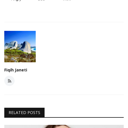
Fiqih Janeti
RELATED POSTS