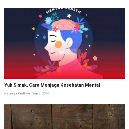
Yuk Simak, Cara Menjaga Kesehatan Mental
Natasya Cinthya
Sep 2, 2020