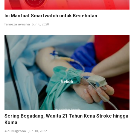
Ini Manfaat Smartwatch untuk Kesehatan
fameza ayesha
Jun 6, 2020
Sering Begadang, Wanita 21 Tahun Kena Stroke hingga
Koma
Aldi Nugroho
Jun 10, 2022