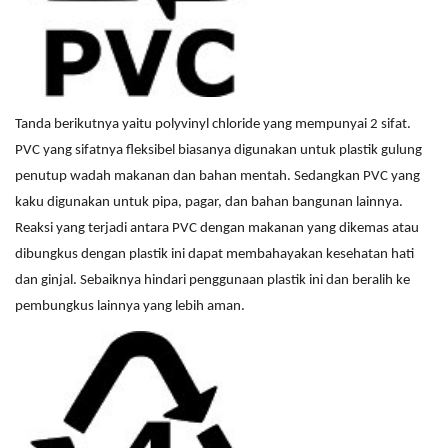
Tanda berikutnya yaitu polyvinyl chloride yang mempunyai 2 sifat.
PVC yang sifatnya fleksibel biasanya digunakan untuk plastik gulung
penutup wadah makanan dan bahan mentah. Sedangkan PVC yang
kaku digunakan untuk pipa, pagar, dan bahan bangunan lainnya.
Reaksi yang terjadi antara PVC dengan makanan yang dikemas atau
dibungkus dengan plastik ini dapat membahayakan kesehatan hati
dan ginjal. Sebaiknya hindari penggunaan plastik ini dan beralih ke
pembungkus lainnya yang lebih aman.