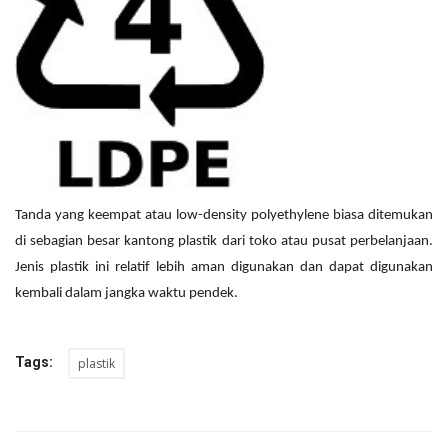
Tanda yang keempat atau low-density polyethylene biasa ditemukan
di sebagian besar kantong plastik dari toko atau pusat perbelanjaan.
Jenis plastik ini relatif lebih aman digunakan dan dapat digunakan
kembali dalam jangka waktu pendek.
Tags:
plastik