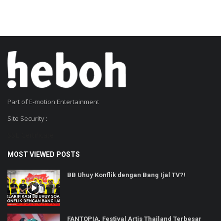
Part of E-motion Entertainment
Site Security :
SSL Certificate
MOST VIEWED POSTS
BB Uhuy Konflik dengan Bang Ijal TV?!
FANTOPIA, Festival Artis Thailand Terbesar