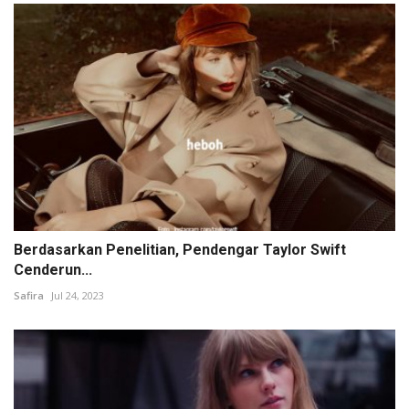
Berdasarkan Penelitian, Pendengar Taylor Swift
Cenderun...
Safira
Jul 24, 2023