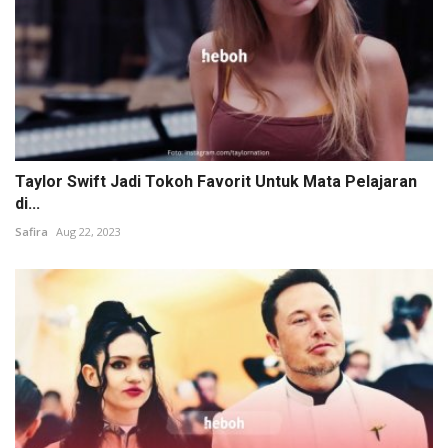
Taylor Swift Jadi Tokoh Favorit Untuk Mata Pelajaran
di...
Safira
Aug 22, 2023