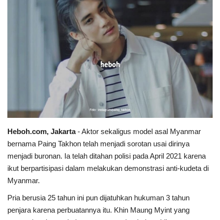
Heboh.com, Jakarta
- Aktor sekaligus model asal Myanmar
bernama Paing Takhon telah menjadi sorotan usai dirinya
menjadi buronan. Ia telah ditahan polisi pada April 2021 karena
ikut berpartisipasi dalam melakukan demonstrasi anti-kudeta di
Myanmar.
Pria berusia 25 tahun ini pun dijatuhkan hukuman 3 tahun
penjara karena perbuatannya itu. Khin Maung Myint yang