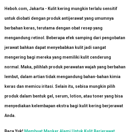
Heboh.com, Jakarta
- Kulit kering mungkin terlalu sensitif
untuk diobati dengan produk antijerawat yang umumnya
berbahan keras, terutama dengan obat resep yang
mengandung retinol. Beberapa efek samping dari pengobatan
jerawat bahkan dapat menyebabkan kulit jadi sangat
mengering bagi mereka yang memiliki kulit cenderung
normal. Maka, pilihlah produk perawatan wajah yang berbahan
lembut, dalam artian tidak mengandung bahan-bahan kimia
keras dan memicu iritasi. Selain itu, sebisa mungkin pilih
produk dalam bentuk gel, serum, lotion, atau toner yang bisa
menyediakan kelembapan ekstra bagi kulit kering berjerawat
Anda.
Baca Yuk!
Membuat Masker Alami Untuk Kulit Berjerawat