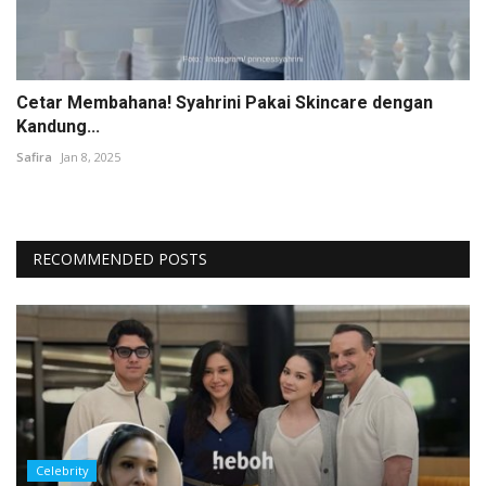
Cetar Membahana! Syahrini Pakai Skincare dengan
Kandung...
Safira
Jan 8, 2025
RECOMMENDED POSTS
Celebrity