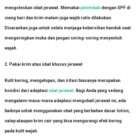
mengoleskan obat jerawat. Memakai
pelembab
dengan SPF di
siang hari dan krim malam juga wajib rutin dilakukan.
Disarankan juga untuk selalu menjaga kebersihan handuk saat
mengeringkan muka dan jangan sering-sering menyentuh
wajah.
2. Pakai krim atau obat khusus jerawat
Kulit kering, mengelupas, dan iritasi biasanya merupakan
kondisi dari adaptasi
obat jerawat
. Bagi Anda yang sedang
mengalami masa-masa adaptasi mengobati jerawat ini, ada
baiknya untuk menggunakan obat yang berbahan dasar lotion,
salep ataupun krim cair yang bisa mengurangi efek kering
pada kulit wajah.