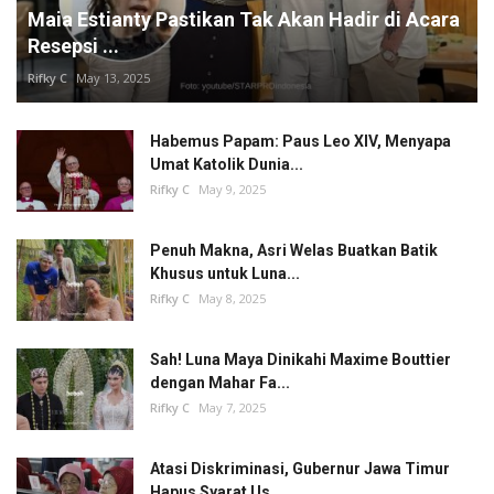
Maia Estianty Pastikan Tak Akan Hadir di Acara
Resepsi ...
Rifky C
May 13, 2025
Habemus Papam: Paus Leo XIV, Menyapa
Umat Katolik Dunia...
Rifky C
May 9, 2025
Penuh Makna, Asri Welas Buatkan Batik
Khusus untuk Luna...
Rifky C
May 8, 2025
Sah! Luna Maya Dinikahi Maxime Bouttier
dengan Mahar Fa...
Rifky C
May 7, 2025
Atasi Diskriminasi, Gubernur Jawa Timur
Hapus Syarat Us...