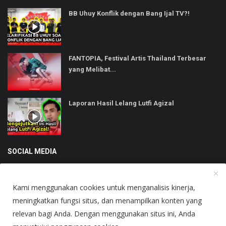
BB Uhuy Konflik dengan Bang Ijal TV?!
FANTOPIA, Festival Artis Thailand Terbesar
yang Melibat...
Laporan Hasil Lelang Lutfi Agizal
SOCIAL MEDIA
Kami menggunakan cookies untuk menganalisis kinerja,
meningkatkan fungsi situs, dan menampilkan konten yang
relevan bagi Anda. Dengan menggunakan situs ini, Anda
Copyright © 2025 Heboh - All Rights Reserved.