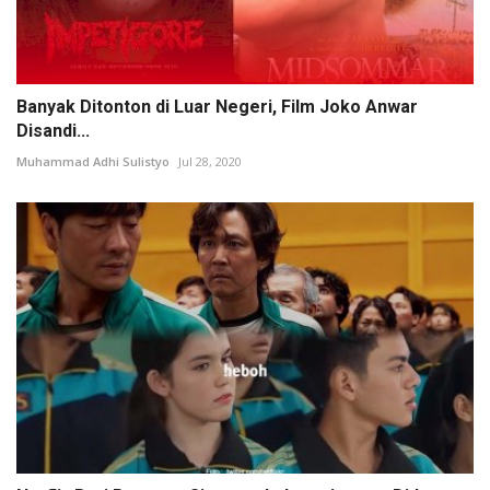
Banyak Ditonton di Luar Negeri, Film Joko Anwar
Disandi...
Muhammad Adhi Sulistyo
Jul 28, 2020