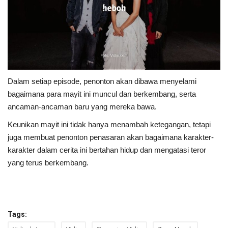
Dalam setiap episode, penonton akan dibawa menyelami
bagaimana para mayit ini muncul dan berkembang, serta
ancaman-ancaman baru yang mereka bawa.
Keunikan mayit ini tidak hanya menambah ketegangan, tetapi
juga membuat penonton penasaran akan bagaimana karakter-
karakter dalam cerita ini bertahan hidup dan mengatasi teror
yang terus berkembang.
Tags: