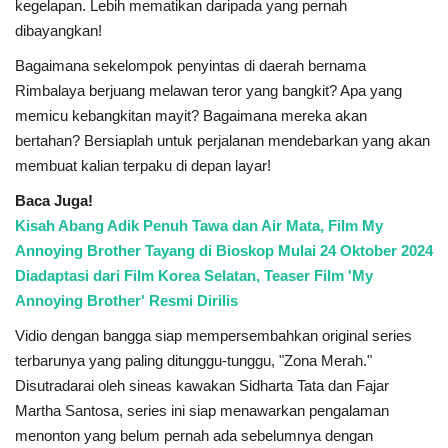
kegelapan. Lebih mematikan daripada yang pernah
dibayangkan!
Bagaimana sekelompok penyintas di daerah bernama
Rimbalaya berjuang melawan teror yang bangkit? Apa yang
memicu kebangkitan mayit? Bagaimana mereka akan
bertahan? Bersiaplah untuk perjalanan mendebarkan yang akan
membuat kalian terpaku di depan layar!
Baca Juga!
Kisah Abang Adik Penuh Tawa dan Air Mata, Film My
Annoying Brother Tayang di Bioskop Mulai 24 Oktober 2024
Diadaptasi dari Film Korea Selatan, Teaser Film 'My
Annoying Brother' Resmi Dirilis
Vidio dengan bangga siap mempersembahkan original series
terbarunya yang paling ditunggu-tunggu, "Zona Merah."
Disutradarai oleh sineas kawakan Sidharta Tata dan Fajar
Martha Santosa, series ini siap menawarkan pengalaman
menonton yang belum pernah ada sebelumnya dengan