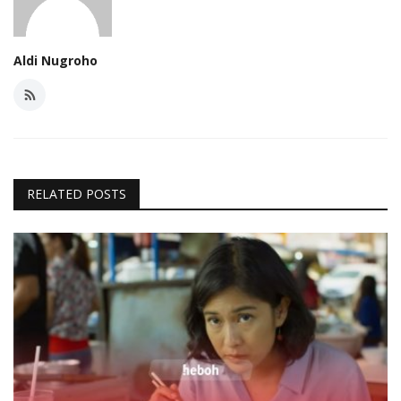
Aldi Nugroho
RELATED POSTS