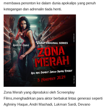
membawa penonton ke dalam dunia apokalips yang penuh
ketegangan dan adrenalin tiada henti.
Zona Merah yang diproduksi oleh Screenplay
Films,menghadirkan para aktor berbakat lintas generasi seperti
Aghniny Haque, Andri Mashadi, Lukman Sardi, Devano