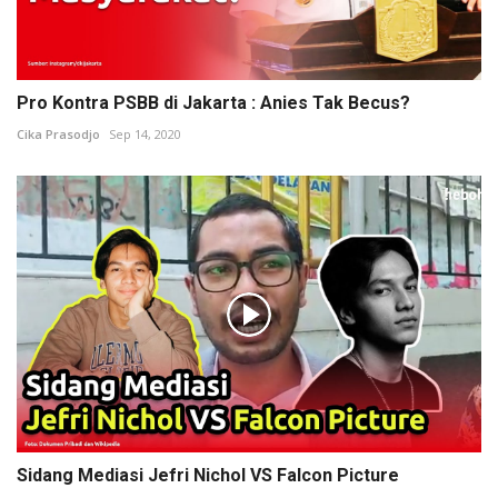
Pro Kontra PSBB di Jakarta : Anies Tak Becus?
Cika Prasodjo
Sep 14, 2020
Sidang Mediasi Jefri Nichol VS Falcon Picture