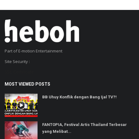
Part of E-motion Entertainment
Site Security :
SSL Certificate
MOST VIEWED POSTS
BB Uhuy Konflik dengan Bang Ijal TV?!
FANTOPIA, Festival Artis Thailand Terbesar
yang Melibat...