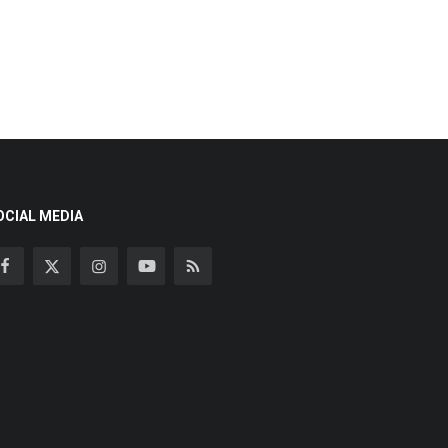
OCIAL MEDIA