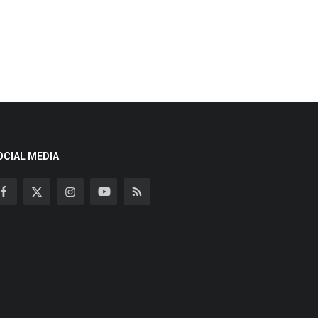
OCIAL MEDIA