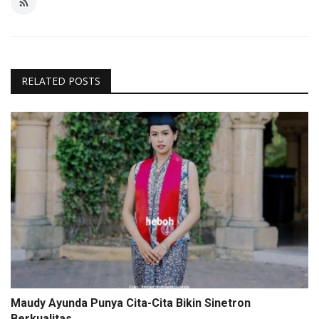
RELATED POSTS
Maudy Ayunda Punya Cita-Cita Bikin Sinetron
Berkualitas