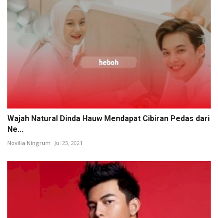
Wajah Natural Dinda Hauw Mendapat Cibiran Pedas dari
Ne...
Novilia Ningrum
Jul 23, 2021