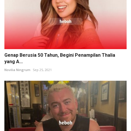
Genap Berusia 50 Tahun, Begini Penampilan Thalia
yang A...
Novilia Ningrum
Sep 25, 2021