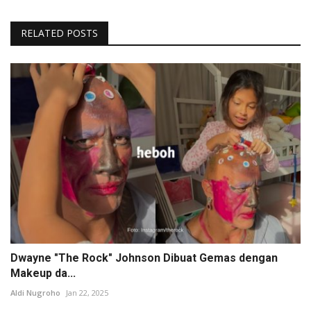
RELATED POSTS
Dwayne "The Rock" Johnson Dibuat Gemas dengan
Makeup da...
Aldi Nugroho
Jan 22, 2025