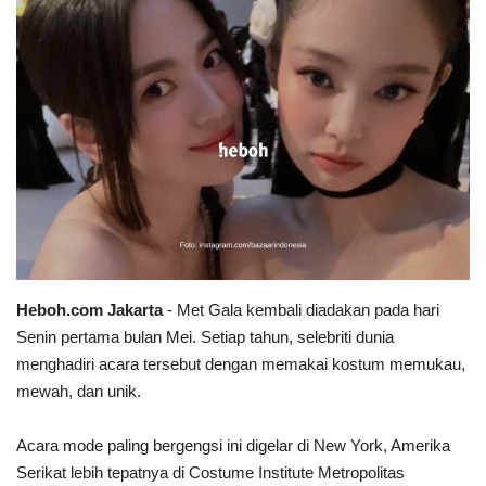
Heboh.com Jakarta
-
Met Gala kembali diadakan pada hari
Senin pertama bulan Mei. Setiap tahun, selebriti dunia
menghadiri acara tersebut dengan memakai kostum memukau,
mewah, dan unik.
Acara mode paling bergengsi ini digelar di New York, Amerika
Serikat lebih tepatnya di Costume Institute Metropolitas