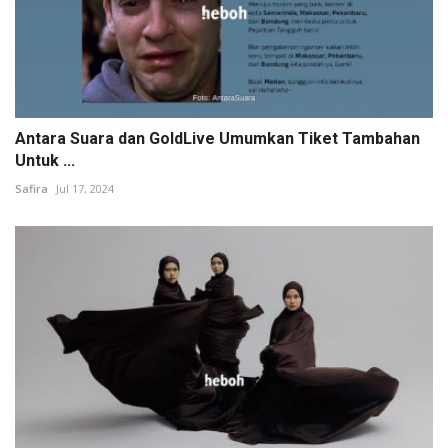
Antara Suara dan GoldLive Umumkan Tiket Tambahan
Untuk ...
Safira
Jul 17, 2024