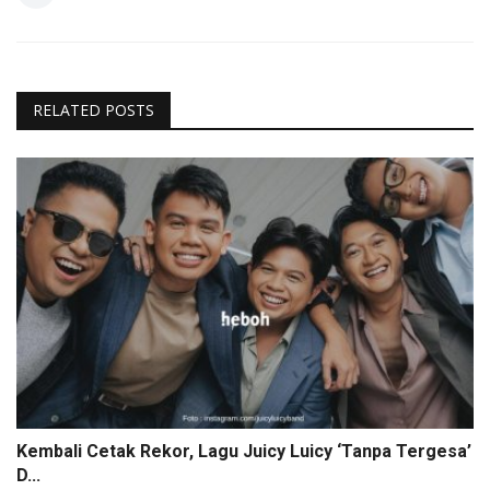
RELATED POSTS
Kembali Cetak Rekor, Lagu Juicy Luicy ‘Tanpa Tergesa’
D...