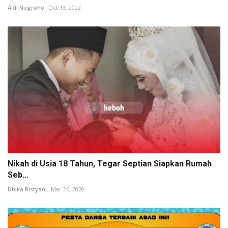
Aldi Nugroho
Oct 13, 2022
Nikah di Usia 18 Tahun, Tegar Septian Siapkan Rumah
Seb...
Dhika Ristyani
Mar 26, 2020