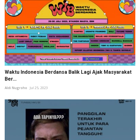
Waktu Indonesia Berdansa Balik Lagi Ajak Masyarakat
Ber...
Aldi Nugroho
Jul 25, 2023