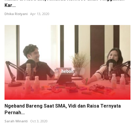
Kar...
Dhika Ristyani
Apr 13, 2020
Ngeband Bareng Saat SMA, Vidi dan Raisa Ternyata
Pernah...
Sarah Winanti
Oct 3, 2020