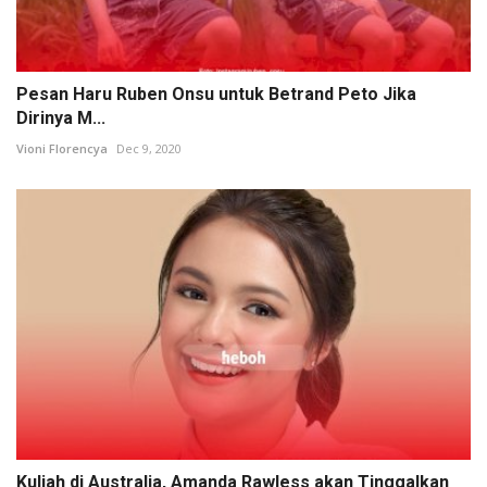
Pesan Haru Ruben Onsu untuk Betrand Peto Jika
Dirinya M...
Vioni Florencya
Dec 9, 2020
Kuliah di Australia, Amanda Rawless akan Tinggalkan