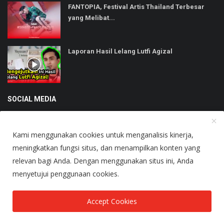
FANTOPIA, Festival Artis Thailand Terbesar
yang Melibat...
Laporan Hasil Lelang Lutfi Agizal
SOCIAL MEDIA
Kami menggunakan cookies untuk menganalisis kinerja,
meningkatkan fungsi situs, dan menampilkan konten yang
relevan bagi Anda. Dengan menggunakan situs ini, Anda
Copyright © 2025 Heboh - All Rights Reserved.
menyetujui penggunaan cookies.
About Us
Terms & Conditions
Accept Cookies