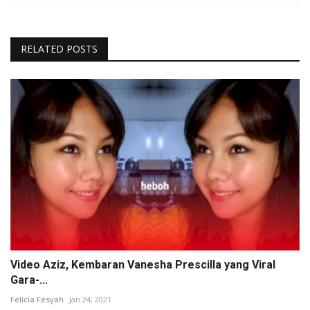
RELATED POSTS
Video Aziz, Kembaran Vanesha Prescilla yang Viral
Gara-...
Felicia Fesyah
Jan 24, 2021