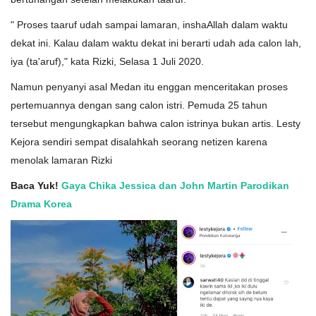
" Proses taaruf udah sampai lamaran, inshaAllah dalam waktu
dekat ini. Kalau dalam waktu dekat ini berarti udah ada calon lah,
iya (ta'aruf)," kata Rizki, Selasa 1 Juli 2020.
Namun penyanyi asal Medan itu enggan menceritakan proses
pertemuannya dengan sang calon istri. Pemuda 25 tahun
tersebut mengungkapkan bahwa calon istrinya bukan artis. Lesty
Kejora sendiri sempat disalahkah seorang netizen karena
menolak lamaran Rizki
Baca Yuk!
Gaya Chika Jessica dan John Martin Parodikan
Drama Korea