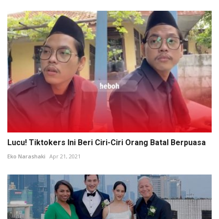
Lucu! Tiktokers Ini Beri Ciri-Ciri Orang Batal Berpuasa
Eko Narashaki
Apr 21, 2021