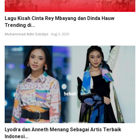
Lagu Kisah Cinta Rey Mbayang dan Dinda Hauw
Trending di...
Muhammad Adhi Sulistyo
Aug 3, 2020
Lyodra dan Anneth Menang Sebagai Artis Terbaik
Indonesi...