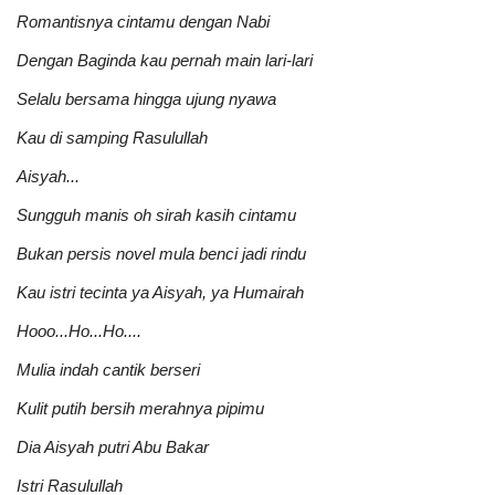
Romantisnya cintamu dengan Nabi
Dengan Baginda kau pernah main lari-lari
Selalu bersama hingga ujung nyawa
Kau di samping Rasulullah
Aisyah...
Sungguh manis oh sirah kasih cintamu
Bukan persis novel mula benci jadi rindu
Kau istri tecinta ya Aisyah, ya Humairah
Hooo...Ho...Ho....
Mulia indah cantik berseri
Kulit putih bersih merahnya pipimu
Dia Aisyah putri Abu Bakar
Istri Rasulullah