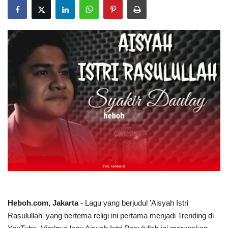
Heboh.com, Jakarta
- Lagu yang berjudul 'Aisyah Istri
Rasulullah' yang bertema religi ini pertama menjadi Trending di