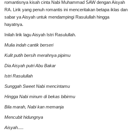
romantisnya kisah cinta Nabi Muhammad SAW dengan Aisyah
RA. Lirik yang penuh romantis ini menceritakan betapa iklas dan
sabar ya Aisyah untuk mendampingi Rasulullah hingga
hayatnya.
Inilah lirik lagu Aisyah Istri Rasulullah.
Mulia indah cantik berseri
Kulit putih bersih merahnya pipimu
Dia Aisyah putri Abu Bakar
Istri Rasulullah
Sunggah Sweet Nabi mencintamu
Hingga Nabi minum di bekas bibirmu
Bila marah, Nabi kan memanja
Mencubit hidungnya
Aisyah.....