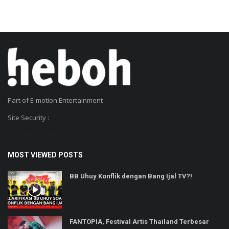
Part of E-motion Entertainment
Site Security :
SSL Certificate
MOST VIEWED POSTS
BB Uhuy Konflik dengan Bang Ijal TV?!
FANTOPIA, Festival Artis Thailand Terbesar