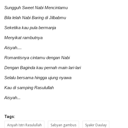
Sungguh Sweet Nabi Mencintamu
Bila lelah Nabi Baring di Jilbabmu
Seketika kau pula bermanja
Menyikat rambutnya
Aisyah....
Romantisnya cintamu dengan Nabi
Dengan Baginda kau pernah main lari-lari
Selalu bersama hingga ujung nyawa
Kau di samping Rasulullah
Aisyah...
Tags:
Aisyah Istri Rasulullah
Sabyan gambus
Syakir Daulay