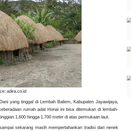
ce: adira.co.id
 Dani yang tinggal di Lembah Baliem, Kabupaten Jayawijaya,
eberadaan rumah adat Honai ini bisa ditemukan di lembah-
nggian 1.600 hingga 1.700 meter di atas permukaan laut.
sampai sekarang masih mempertahankan tradisi dari nenek