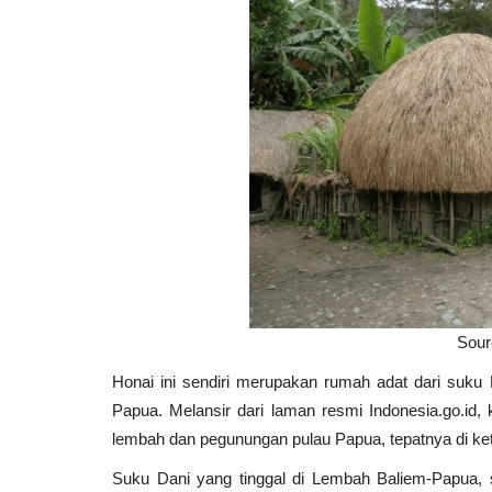
Sour
Honai ini sendiri merupakan rumah adat dari suku
Papua. Melansir dari laman resmi Indonesia.go.id,
k
lembah dan pegunungan pulau Papua, tepatnya di keti
Suku Dani yang tinggal di Lembah Baliem-Papua, 