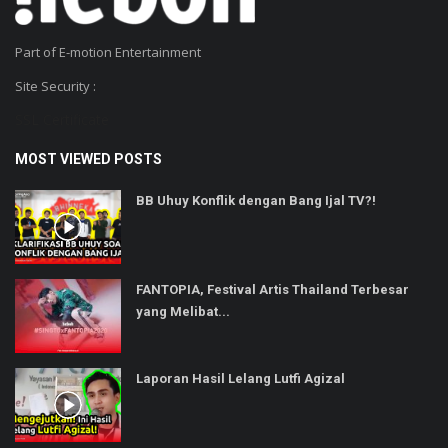
Part of E-motion Entertainment
Site Security :
SSL Certificate
MOST VIEWED POSTS
BB Uhuy Konflik dengan Bang Ijal TV?!
FANTOPIA, Festival Artis Thailand Terbesar
yang Melibat...
Laporan Hasil Lelang Lutfi Agizal