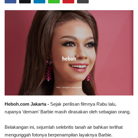
Heboh.com Jakarta -
Sejak perilisan filmnya Rabu lalu,
rupanya ‘demam’ Barbie masih dirasakan oleh sebagian orang.
Belakangan ini, sejumlah selebritis tanah air bahkan terlihat
mengunggah fotonya berpenampilan layaknya Barbie.