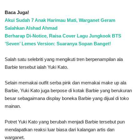
Baca Juga!
Akui Sudah 7 Anak Harimau Mati, Warganet Geram
Salahkan Alshad Ahmad
Berharap Di-Notice, Raisa Cover Lagu Jungkook BTS
‘Seven’ Lemes Version: Suaranya Sopan Banget!
Salah satu selebriti yang mengikuti tren berpenampilan ala
Barbie tersebut ialah Yuki Kato.
Selain memakai outfit serba pink dan memakai make up ala
Barbie, Yuki Kato juga berpose di kotak Barbie yang berukuran
besar sebagaimana display boneka Barbie yang dijual di toko
mainan.
Potret Yuki Kato yang berubah menjadi Barbie tersebut pun
mendapatkan reaksi luar biasa dari kalangan artis dan
warganet.