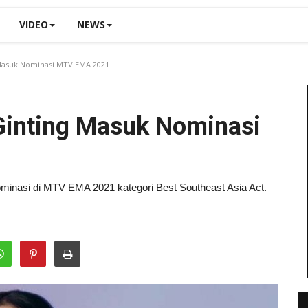
VIDEO
NEWS
Masuk Nominasi MTV EMA 2021
Ginting Masuk Nominasi
ominasi di MTV EMA 2021 kategori Best Southeast Asia Act.