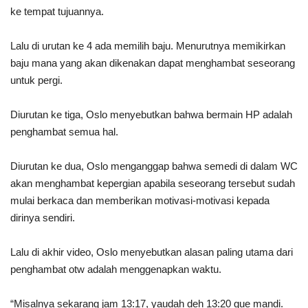
ke tempat tujuannya.
Lalu di urutan ke 4 ada memilih baju. Menurutnya memikirkan
baju mana yang akan dikenakan dapat menghambat seseorang
untuk pergi.
Diurutan ke tiga, Oslo menyebutkan bahwa bermain HP adalah
penghambat semua hal.
Diurutan ke dua, Oslo menganggap bahwa semedi di dalam WC
akan menghambat kepergian apabila seseorang tersebut sudah
mulai berkaca dan memberikan motivasi-motivasi kepada
dirinya sendiri.
Lalu di akhir video, Oslo menyebutkan alasan paling utama dari
penghambat otw adalah menggenapkan waktu.
“Misalnya sekarang jam 13:17, yaudah deh 13:20 gue mandi.