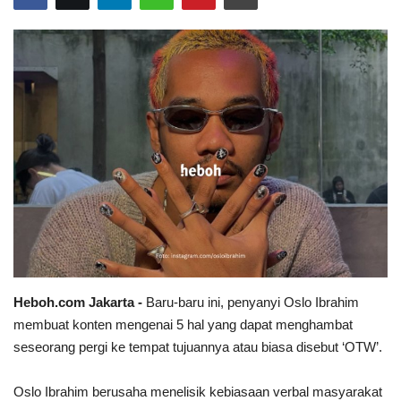
Heboh.com Jakarta -
Baru-baru ini, penyanyi Oslo Ibrahim
membuat konten mengenai 5 hal yang dapat menghambat
seseorang pergi ke tempat tujuannya atau biasa disebut ‘OTW’.
Oslo Ibrahim berusaha menelisik kebiasaan verbal masyarakat