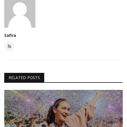
Safira
RELATED POSTS