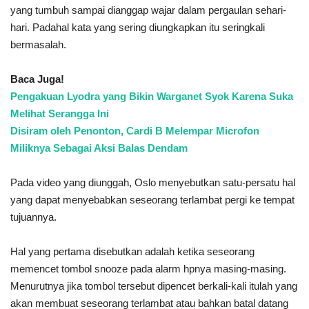
yang tumbuh sampai dianggap wajar dalam pergaulan sehari-
hari. Padahal kata yang sering diungkapkan itu seringkali
bermasalah.
Baca Juga!
Pengakuan Lyodra yang Bikin Warganet Syok Karena Suka
Melihat Serangga Ini
Disiram oleh Penonton, Cardi B Melempar Microfon
Miliknya Sebagai Aksi Balas Dendam
Pada video yang diunggah, Oslo menyebutkan satu-persatu hal
yang dapat menyebabkan seseorang terlambat pergi ke tempat
tujuannya.
Hal yang pertama disebutkan adalah ketika seseorang
memencet tombol snooze pada alarm hpnya masing-masing.
Menurutnya jika tombol tersebut dipencet berkali-kali itulah yang
akan membuat seseorang terlambat atau bahkan batal datang