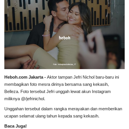
Heboh.com Jakarta -
Aktor tampan Jefri Nichol baru-baru ini
membagikan foto mesra dirinya bersama sang kekasih,
Belleza. Foto tersebut Jefri unggah lewat akun Instagram
miliknya @/jefrinichol.
Unggahan tersebut dalam rangka merayakan dan memberikan
ucapan selamat ulang tahun kepada sang kekasih.
Baca Juga!