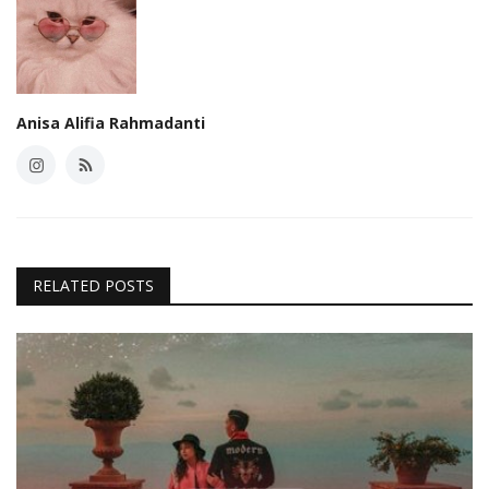
Anisa Alifia Rahmadanti
RELATED POSTS