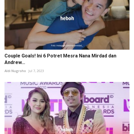
Couple Goals! Ini 6 Potret Mesra Nana Mirdad dan
Andrew...
Aldi Nugroho
Jul 7, 2023