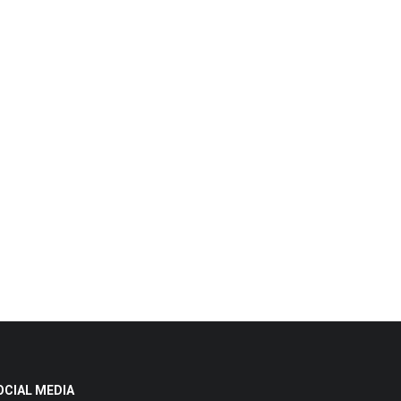
OCIAL MEDIA