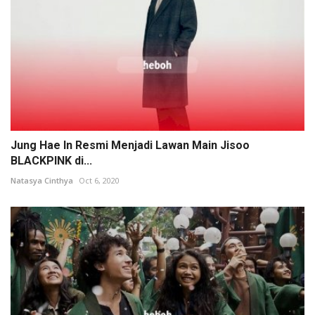
Jung Hae In Resmi Menjadi Lawan Main Jisoo
BLACKPINK di...
Natasya Cinthya
Oct 6, 2020