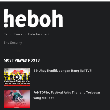
Part of E-motion Entertainment
Site Security :
SSL Certificate
MOST VIEWED POSTS
BB Uhuy Konflik dengan Bang Ijal TV?!
FANTOPIA, Festival Artis Thailand Terbesar
yang Melibat...