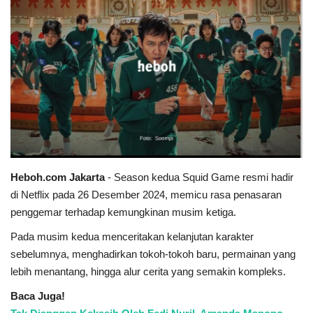
Heboh.com Jakarta
- Season kedua Squid Game resmi hadir
di Netflix pada 26 Desember 2024, memicu rasa penasaran
penggemar terhadap kemungkinan musim ketiga.
Pada musim kedua menceritakan kelanjutan karakter
sebelumnya, menghadirkan tokoh-tokoh baru, permainan yang
lebih menantang, hingga alur cerita yang semakin kompleks.
Baca Juga!