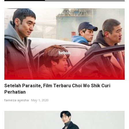
Setelah Parasite, Film Terbaru Choi Wo Shik Curi
Perhatian
fameza ayesha
May 1, 2020