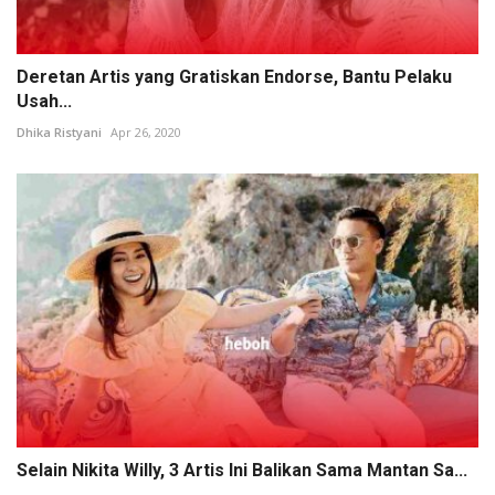
Deretan Artis yang Gratiskan Endorse, Bantu Pelaku
Usah...
Dhika Ristyani
Apr 26, 2020
Selain Nikita Willy, 3 Artis Ini Balikan Sama Mantan Sa...