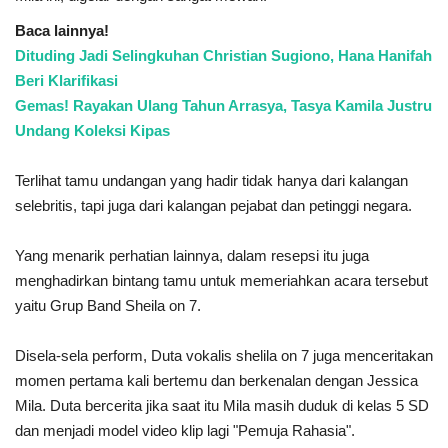
Baca lainnya!
Dituding Jadi Selingkuhan Christian Sugiono, Hana Hanifah
Beri Klarifikasi
Gemas! Rayakan Ulang Tahun Arrasya, Tasya Kamila Justru
Undang Koleksi Kipas
Terlihat tamu undangan yang hadir tidak hanya dari kalangan
selebritis, tapi juga dari kalangan pejabat dan petinggi negara.
Yang menarik perhatian lainnya, dalam resepsi itu juga
menghadirkan bintang tamu untuk memeriahkan acara tersebut
yaitu Grup Band Sheila on 7.
Disela-sela perform, Duta vokalis shelila on 7 juga menceritakan
momen pertama kali bertemu dan berkenalan dengan Jessica
Mila. Duta bercerita jika saat itu Mila masih duduk di kelas 5 SD
dan menjadi model video klip lagi "Pemuja Rahasia".