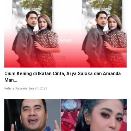
Cium Kening di Ikatan Cinta, Arya Saloka dan Amanda
Man...
Felicia Fesyah
Jan 24, 2021