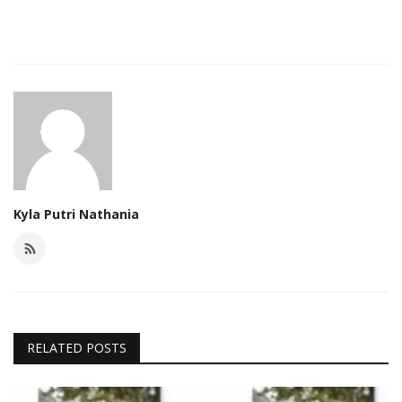
Kyla Putri Nathania
RELATED POSTS