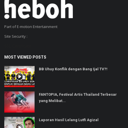
Part of E-motion Entertainment
Site Security :
SSL Certificate
MOST VIEWED POSTS
BB Uhuy Konflik dengan Bang Ijal TV?!
FANTOPIA, Festival Artis Thailand Terbesar
yang Melibat...
Laporan Hasil Lelang Lutfi Agizal