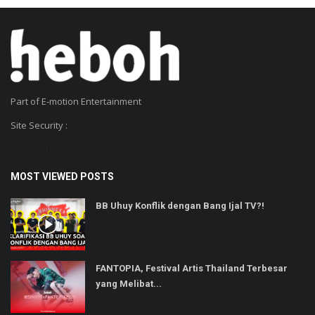
Part of E-motion Entertainment
Site Security :
SSL Certificate
MOST VIEWED POSTS
BB Uhuy Konflik dengan Bang Ijal TV?!
FANTOPIA, Festival Artis Thailand Terbesar
yang Melibat...