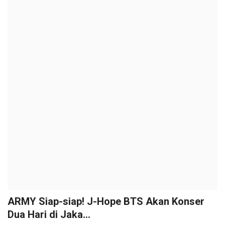
ARMY Siap-siap! J-Hope BTS Akan Konser
Dua Hari di Jaka...