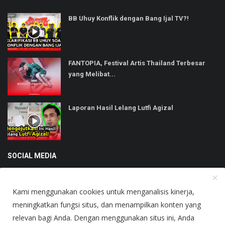
BB Uhuy Konflik dengan Bang Ijal TV?!
FANTOPIA, Festival Artis Thailand Terbesar
yang Melibat...
Laporan Hasil Lelang Lutfi Agizal
SOCIAL MEDIA
Kami menggunakan cookies untuk menganalisis kinerja,
meningkatkan fungsi situs, dan menampilkan konten yang
relevan bagi Anda. Dengan menggunakan situs ini, Anda