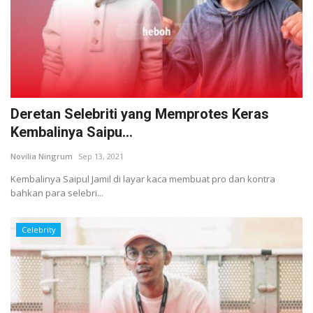
Deretan Selebriti yang Memprotes Keras
Kembalinya Saipu...
Novilia Ningrum
Sep 13, 2021
Kembalinya Saipul Jamil di layar kaca membuat pro dan kontra
bahkan para selebri...
Celebrity