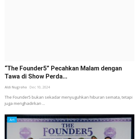
“The Founder5” Pecahkan Malam dengan
Tawa di Show Perda...
Aldi Nugroho
Dec 10, 2024
The Founder5 bukan sekadar menyuguhkan hiburan semata, tetapi
juga menghadirkan ...
Art