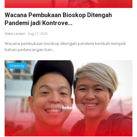
Wacana Pembukaan Bioskop Ditengah
Pandemi jadi Kontrove...
Vidia Lestari
Aug 27, 2020
Wacana pembukaan bioskop ditengah pandemi kembali menjadi
bahan perbincangan ban...
Celebrity