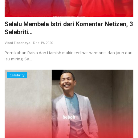
Selalu Membela Istri dari Komentar Netizen, 3
Selebriti...
Vioni Florencya
Dec 19, 2020
Pernikahan Raisa dan Hamish makin terlihat harmonis dan jauh dari
isu miring. Sa...
Celebrity