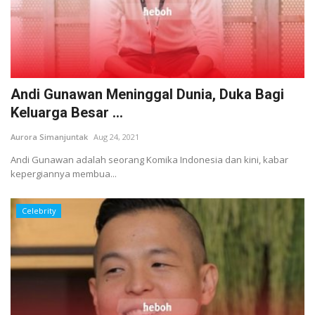
Andi Gunawan Meninggal Dunia, Duka Bagi
Keluarga Besar ...
Aurora Simanjuntak
Aug 24, 2021
Andi Gunawan adalah seorang Komika Indonesia dan kini, kabar
kepergiannya membua...
Celebrity