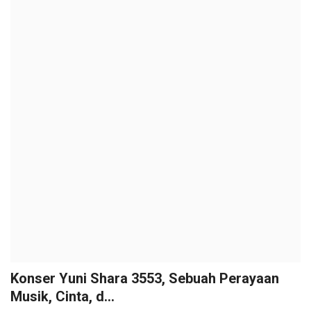
Konser Yuni Shara 3553, Sebuah Perayaan
Musik, Cinta, d...