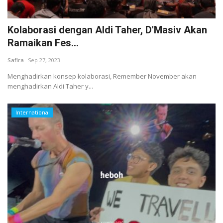
Kolaborasi dengan Aldi Taher, D'Masiv Akan
Ramaikan Fes...
Safira
Sep 27, 2023
Menghadirkan konsep kolaborasi, Remember November akan
menghadirkan Aldi Taher y...
International