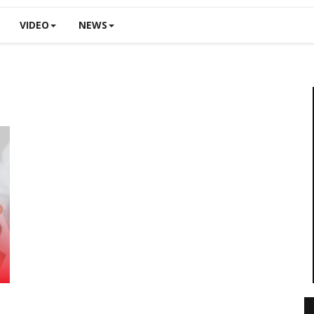
VIDEO
NEWS