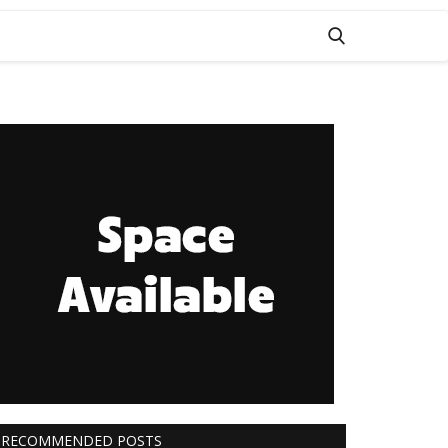
RECOMMENDED POSTS