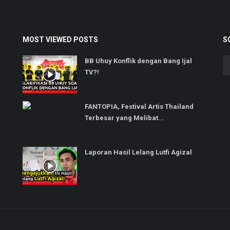
MOST VIEWED POSTS
S
BB Uhuy Konflik dengan Bang Ijal
TV?!
FANTOPIA, Festival Artis Thailand
Terbesar yang Melibat...
Laporan Hasil Lelang Lutfi Agizal