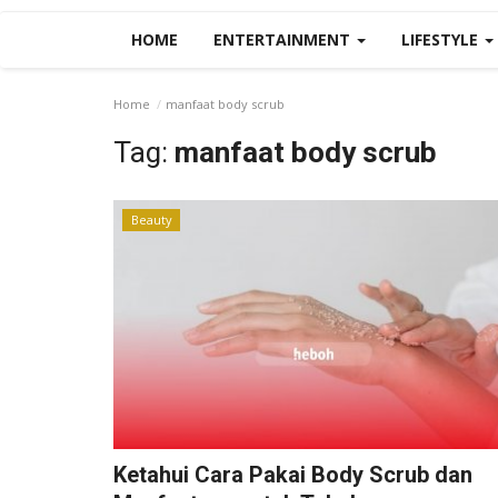
HOME
ENTERTAINMENT
LIFESTYLE
Home
manfaat body scrub
Tag:
manfaat body scrub
Beauty
Ketahui Cara Pakai Body Scrub dan