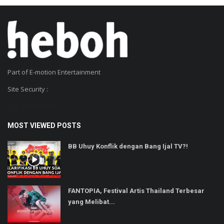
Part of E-motion Entertainment
Site Security :
SSL Certificate
MOST VIEWED POSTS
BB Uhuy Konflik dengan Bang Ijal TV?!
FANTOPIA, Festival Artis Thailand Terbesar
yang Melibat...