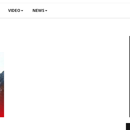
VIDEO
NEWS