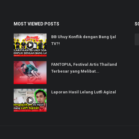
MOST VIEWED POSTS
S
BB Uhuy Konflik dengan Bang Ijal
TV?!
FANTOPIA, Festival Artis Thailand
Terbesar yang Melibat...
Laporan Hasil Lelang Lutfi Agizal