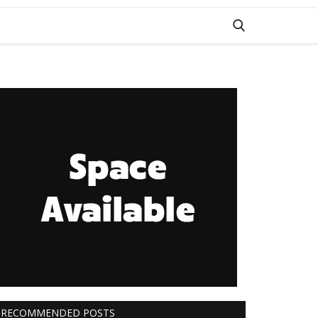
RECOMMENDED POSTS