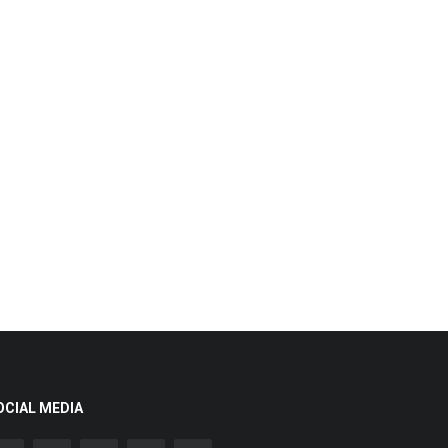
OCIAL MEDIA