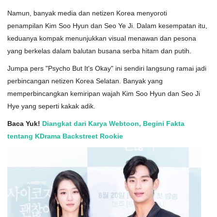
Namun, banyak media dan netizen Korea menyoroti
penampilan Kim Soo Hyun dan Seo Ye Ji. Dalam kesempatan itu,
keduanya kompak menunjukkan visual menawan dan pesona
yang berkelas dalam balutan busana serba hitam dan putih.
Jumpa pers "Psycho But It's Okay" ini sendiri langsung ramai jadi
perbincangan netizen Korea Selatan. Banyak yang
memperbincangkan kemiripan wajah Kim Soo Hyun dan Seo Ji
Hye yang seperti kakak adik.
Baca Yuk!
Diangkat dari Karya Webtoon, Begini Fakta
tentang KDrama Backstreet Rookie