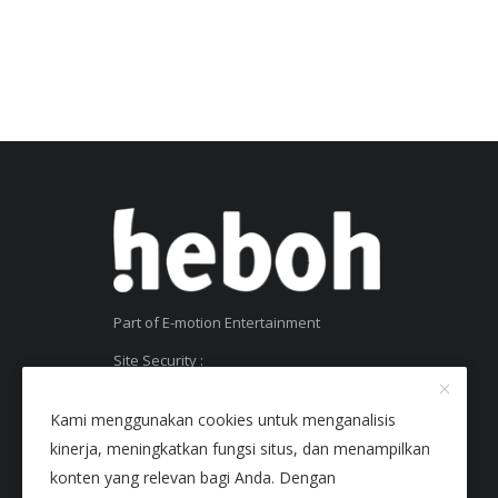
Part of E-motion Entertainment
Site Security :
SSL Certificate
Kami menggunakan cookies untuk menganalisis
kinerja, meningkatkan fungsi situs, dan menampilkan
konten yang relevan bagi Anda. Dengan