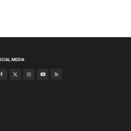
OCIAL MEDIA