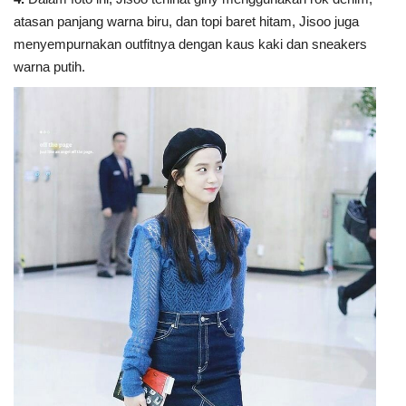
atasan panjang warna biru, dan topi baret hitam, Jisoo juga
menyempurnakan outfitnya dengan kaus kaki dan sneakers
warna putih.