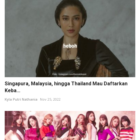
Singapura, Malaysia, hingga Thailand Mau Daftarkan
Keba...
Kyla Putri Nathania
Nov 25, 2022