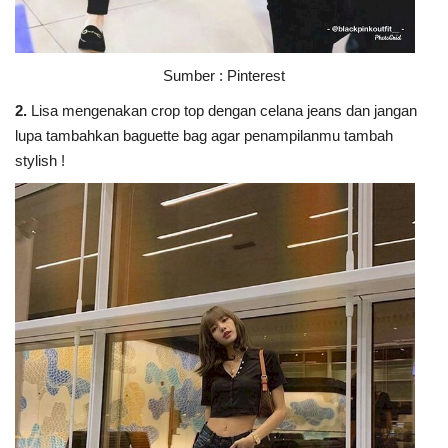
Sumber : Pinterest
2.
Lisa mengenakan crop top dengan celana jeans dan jangan
lupa tambahkan baguette bag agar penampilanmu tambah
stylish !