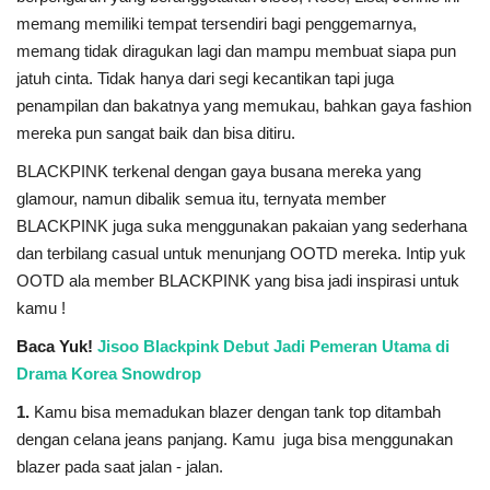
memang memiliki tempat tersendiri bagi penggemarnya,
memang tidak diragukan lagi dan mampu membuat siapa pun
jatuh cinta. Tidak hanya dari segi kecantikan tapi juga
penampilan dan bakatnya yang memukau, bahkan gaya fashion
mereka pun sangat baik dan bisa ditiru.
BLACKPINK terkenal dengan gaya busana mereka yang
glamour, namun dibalik semua itu, ternyata member
BLACKPINK juga suka menggunakan pakaian yang sederhana
dan terbilang casual untuk menunjang OOTD mereka. Intip yuk
OOTD ala member BLACKPINK yang bisa jadi inspirasi untuk
kamu !
Baca Yuk!
Jisoo Blackpink Debut Jadi Pemeran Utama di
Drama Korea Snowdrop
1.
Kamu bisa memadukan blazer dengan tank top ditambah
dengan celana jeans panjang. Kamu juga bisa menggunakan
blazer pada saat jalan - jalan.