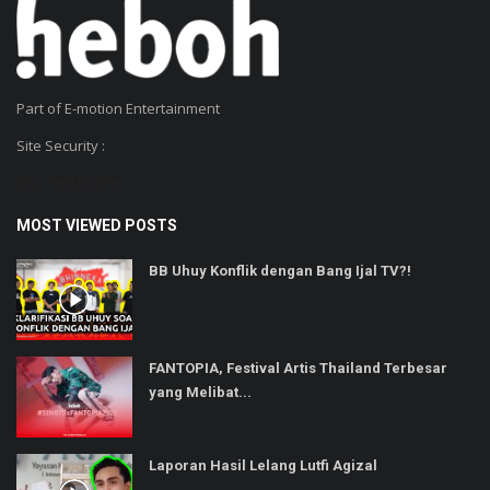
Part of E-motion Entertainment
Site Security :
SSL Certificate
MOST VIEWED POSTS
BB Uhuy Konflik dengan Bang Ijal TV?!
FANTOPIA, Festival Artis Thailand Terbesar
yang Melibat...
Laporan Hasil Lelang Lutfi Agizal