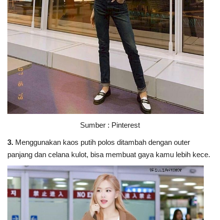
Sumber : Pinterest
3.
Menggunakan kaos putih polos ditambah dengan outer
panjang dan celana kulot, bisa membuat gaya kamu lebih kece.