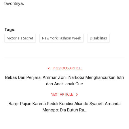
favoritnya.
Tags:
Victoria's Secret
New York Fashion Week
Disabilitas
PREVIOUS ARTICLE
Bebas Dari Penjara, Ammar Zoni: Narkoba Menghancurkan Istri
dan Anak-anak Gue
NEXT ARTICLE
Banjir Pujian Karena Peduli Kondisi Aliando Syarief, Amanda
Manopo: Dia Butuh Ra...