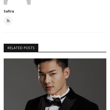
Safira
RELATED POSTS