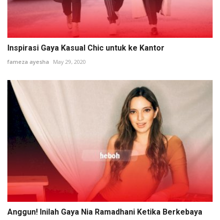
Inspirasi Gaya Kasual Chic untuk ke Kantor
fameza ayesha
May 29, 2020
Anggun! Inilah Gaya Nia Ramadhani Ketika Berkebaya