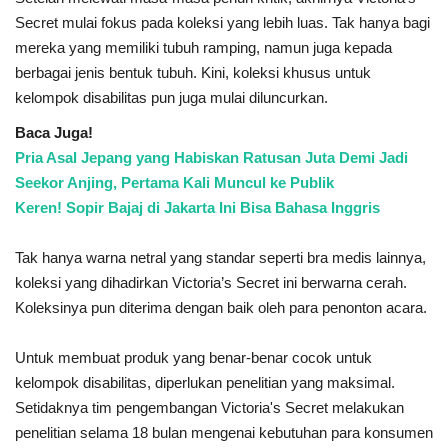
Secret mulai fokus pada koleksi yang lebih luas. Tak hanya bagi
mereka yang memiliki tubuh ramping, namun juga kepada
berbagai jenis bentuk tubuh. Kini, koleksi khusus untuk
kelompok disabilitas pun juga mulai diluncurkan.
Baca Juga!
Pria Asal Jepang yang Habiskan Ratusan Juta Demi Jadi
Seekor Anjing, Pertama Kali Muncul ke Publik
Keren! Sopir Bajaj di Jakarta Ini Bisa Bahasa Inggris
Tak hanya warna netral yang standar seperti bra medis lainnya,
koleksi yang dihadirkan Victoria’s Secret ini berwarna cerah.
Koleksinya pun diterima dengan baik oleh para penonton acara.
Untuk membuat produk yang benar-benar cocok untuk
kelompok disabilitas, diperlukan penelitian yang maksimal.
Setidaknya tim pengembangan Victoria's Secret melakukan
penelitian selama 18 bulan mengenai kebutuhan para konsumen