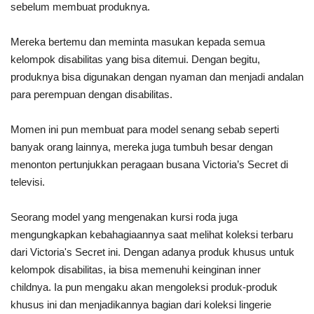
sebelum membuat produknya.
Mereka bertemu dan meminta masukan kepada semua
kelompok disabilitas yang bisa ditemui. Dengan begitu,
produknya bisa digunakan dengan nyaman dan menjadi andalan
para perempuan dengan disabilitas.
Momen ini pun membuat para model senang sebab seperti
banyak orang lainnya, mereka juga tumbuh besar dengan
menonton pertunjukkan peragaan busana Victoria’s Secret di
televisi.
Seorang model yang mengenakan kursi roda juga
mengungkapkan kebahagiaannya saat melihat koleksi terbaru
dari Victoria's Secret ini. Dengan adanya produk khusus untuk
kelompok disabilitas, ia bisa memenuhi keinginan inner
childnya. Ia pun mengaku akan mengoleksi produk-produk
khusus ini dan menjadikannya bagian dari koleksi lingerie