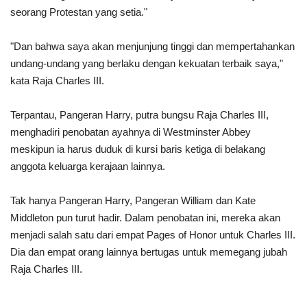
seorang Protestan yang setia."
"Dan bahwa saya akan menjunjung tinggi dan mempertahankan
undang-undang yang berlaku dengan kekuatan terbaik saya,"
kata Raja Charles III.
Terpantau, Pangeran Harry, putra bungsu Raja Charles III,
menghadiri penobatan ayahnya di Westminster Abbey
meskipun ia harus duduk di kursi baris ketiga di belakang
anggota keluarga kerajaan lainnya.
Tak hanya Pangeran Harry, Pangeran William dan Kate
Middleton pun turut hadir. Dalam penobatan ini, mereka akan
menjadi salah satu dari empat Pages of Honor untuk Charles III.
Dia dan empat orang lainnya bertugas untuk memegang jubah
Raja Charles III.