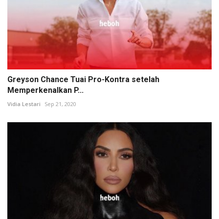
Greyson Chance Tuai Pro-Kontra setelah
Memperkenalkan P...
Vidia Lestari
Sep 21, 2020