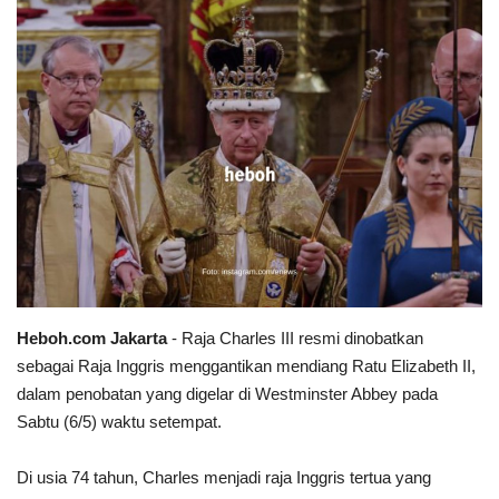
Heboh.com Jakarta
-
Raja Charles III resmi dinobatkan
sebagai Raja Inggris menggantikan mendiang Ratu Elizabeth II,
dalam penobatan yang digelar di Westminster Abbey pada
Sabtu (6/5) waktu setempat.
Di usia 74 tahun, Charles menjadi raja Inggris tertua yang