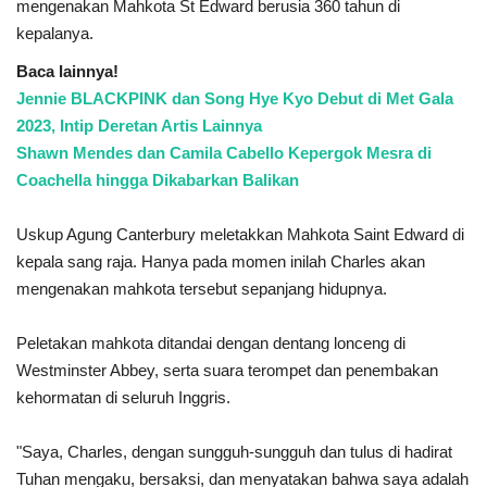
mengenakan Mahkota St Edward berusia 360 tahun di
kepalanya.
Baca lainnya!
Jennie BLACKPINK dan Song Hye Kyo Debut di Met Gala
2023, Intip Deretan Artis Lainnya
Shawn Mendes dan Camila Cabello Kepergok Mesra di
Coachella hingga Dikabarkan Balikan
Uskup Agung Canterbury meletakkan Mahkota Saint Edward di
kepala sang raja. Hanya pada momen inilah Charles akan
mengenakan mahkota tersebut sepanjang hidupnya.
Peletakan mahkota ditandai dengan dentang lonceng di
Westminster Abbey, serta suara terompet dan penembakan
kehormatan di seluruh Inggris.
"Saya, Charles, dengan sungguh-sungguh dan tulus di hadirat
Tuhan mengaku, bersaksi, dan menyatakan bahwa saya adalah