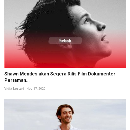
Shawn Mendes akan Segera Rilis Film Dokumenter
Pertaman...
Vidia Lestari
Nov 17, 2020