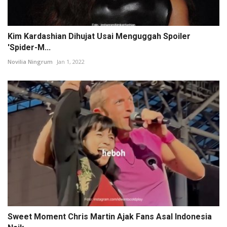
Kim Kardashian Dihujat Usai Menguggah Spoiler
'Spider-M...
Novilia Ningrum
Jan 1, 2022
Sweet Moment Chris Martin Ajak Fans Asal Indonesia