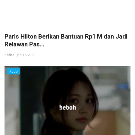
Paris Hilton Berikan Bantuan Rp1 M dan Jadi
Relawan Pas...
Safira
Jan 15, 2025
Kpop