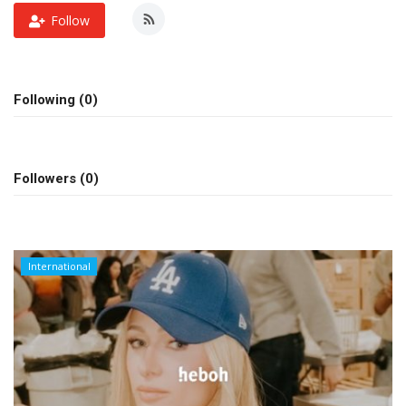
Follow
Following (0)
Followers (0)
International