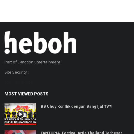
Part of E-motion Entertainment
Site Security :
SSL Certificate
MOST VIEWED POSTS
BB Uhuy Konflik dengan Bang Ijal TV?!
FANTOPIA, Festival Artis Thailand Terbesar