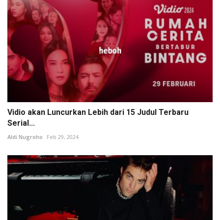
Vidio akan Luncurkan Lebih dari 15 Judul Terbaru
Serial...
Aldi Nugroho
Feb 29, 2024