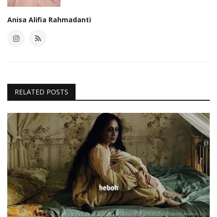
Anisa Alifia Rahmadanti
RELATED POSTS