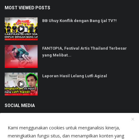
MOST VIEWED POSTS
BB Uhuy Konflik dengan Bang Ijal TV?!
FANTOPIA, Festival Artis Thailand Terbesar
yang Melibat...
Laporan Hasil Lelang Lutfi Agizal
SOCIAL MEDIA
Kami menggunakan cookies untuk menganalisis kinerja,
meningkatkan fungsi situs, dan menampilkan konten yang