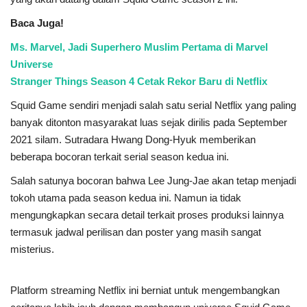
Baca Juga!
Ms. Marvel, Jadi Superhero Muslim Pertama di Marvel
Universe
Stranger Things Season 4 Cetak Rekor Baru di Netflix
Squid Game sendiri menjadi salah satu serial Netflix yang paling
banyak ditonton masyarakat luas sejak dirilis pada September
2021 silam. Sutradara Hwang Dong-Hyuk memberikan
beberapa bocoran terkait serial season kedua ini.
Salah satunya bocoran bahwa Lee Jung-Jae akan tetap menjadi
tokoh utama pada season kedua ini. Namun ia tidak
mengungkapkan secara detail terkait proses produksi lainnya
termasuk jadwal perilisan dan poster yang masih sangat
misterius.
Platform streaming Netflix ini berniat untuk mengembangkan