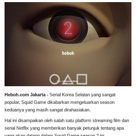
Heboh.com Jakarta -
Serial Korea Selatan yang sangat
popular, Squid Game dikabarkan mengeluarkan season
keduanya yang masih sangat dirahasiakan.
Hal ini disampaikan oleh salah satu platform streaming film dan
serial Netflix yang memberikan banyak petunjuk tentang apa
yang akan datang dalam Squid Game season 2 ini.