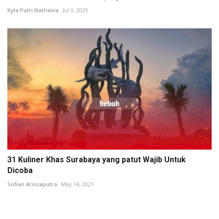
Kyla Putri Nathania
Jul 3, 2023
31 Kuliner Khas Surabaya yang patut Wajib Untuk
Dicoba
Sofian Arissaputra
May 14, 2021