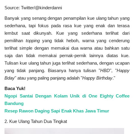
Source: Twitter/@kinderdanni
Banyak yang senang dengan penampilan kue ulang tahun yang
sederhana, tapi fokus pada rasa kue yang enak dan terasa
lembut saat dikunyah. Kue yang sederhana terlihat dari
pemilihan
topping
yang tidak heboh, warna yang cenderung
terlihat simple dengan memakai dua warna atau bahkan satu
saja dan tidak memakai pernak-pernik lainnya diatas kue.
Tulisan kue ulang tahun juga terlihat sederhana, dengan ucapan
yang tidak panjang. Biasanya hanya tulisan "
HBD
", "
Happy
Bday
" atau yang paling panjang adalah "
Happy Birthday
."
Baca Yuk!
Ngopi Santai Dengan Kolam Unik di One Eighty Coffee
Bandung
Resep Rawon Daging Sapi Enak Khas Jawa Timur
2. Kue Ulang Tahun Dua Tingkat