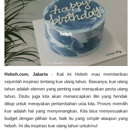
Heboh.com, Jakarta
- Kali ini Heboh mau memberikan
sejumlah inspirasi tentang kue ulang tahun. Biasanya, kue ulang
tahun adalah elemen yang penting saat merayakan pesta ulang
tahun. Disitu juga kita akan menancapkan lilin yang hendak
ditiup untuk merayakan pertambahan usia kita. Proses memilih
kue adalah hal yang menyenangkan. Kita bisa menyesuaikan
budget dengan pilihan kue, baik itu yang
simple
ataupun yang
heboh. Ini dia inspirasi kue ulang tahun untukmu!