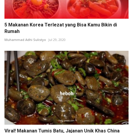
5 Makanan Korea Terlezat yang Bisa Kamu Bikin di
Rumah
Muhammad Adhi Sulistyo
Jul 29, 2020
Viral! Makanan Tumis Batu, Jajanan Unik Khas China