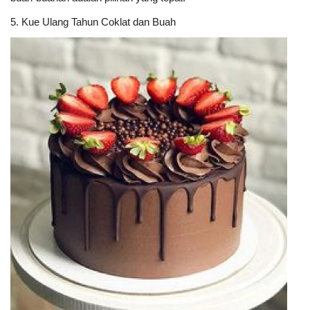
5. Kue Ulang Tahun Coklat dan Buah