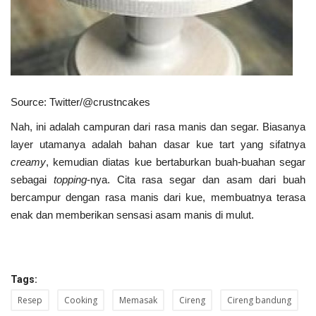
Source: Twitter/@crustncakes
Nah, ini adalah campuran dari rasa manis dan segar. Biasanya
layer utamanya adalah bahan dasar kue tart yang sifatnya
creamy
, kemudian diatas kue bertaburkan buah-buahan segar
sebagai
topping
-nya. Cita rasa segar dan asam dari buah
bercampur dengan rasa manis dari kue, membuatnya terasa
enak dan memberikan sensasi asam manis di mulut.
Tags:
Resep
Cooking
Memasak
Cireng
Cireng bandung