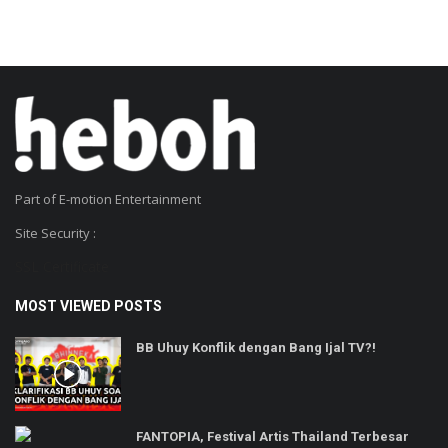
Part of E-motion Entertainment
Site Security :
SSL Certificate
MOST VIEWED POSTS
BB Uhuy Konflik dengan Bang Ijal TV?!
FANTOPIA, Festival Artis Thailand Terbesar