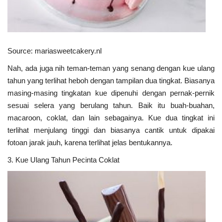
Source: mariasweetcakery.nl
Nah, ada juga nih teman-teman yang senang dengan kue ulang
tahun yang terlihat heboh dengan tampilan dua tingkat. Biasanya
masing-masing tingkatan kue dipenuhi dengan pernak-pernik
sesuai selera yang berulang tahun. Baik itu buah-buahan,
macaroon, coklat, dan lain sebagainya. Kue dua tingkat ini
terlihat menjulang tinggi dan biasanya cantik untuk dipakai
fotoan jarak jauh, karena terlihat jelas bentukannya.
3. Kue Ulang Tahun Pecinta Coklat