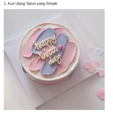
1. Kue Ulang Tahun yang Simple