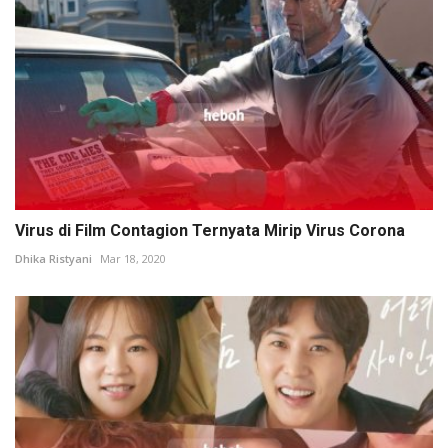
Virus di Film Contagion Ternyata Mirip Virus Corona
Dhika Ristyani
Mar 18, 2020