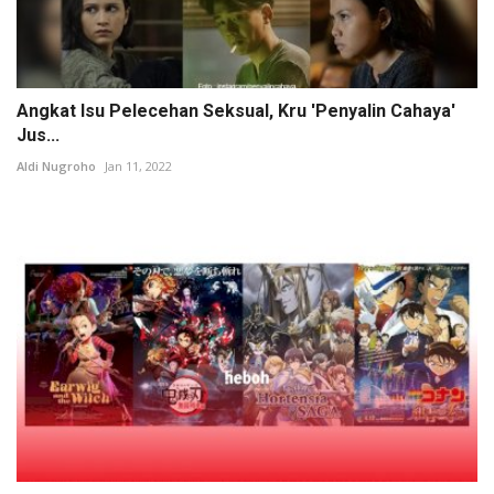
Angkat Isu Pelecehan Seksual, Kru 'Penyalin Cahaya'
Jus...
Aldi Nugroho
Jan 11, 2022