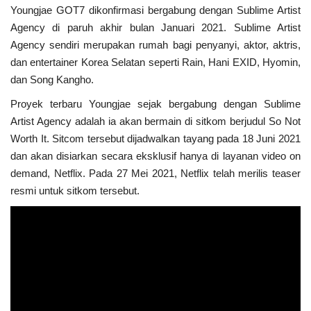
Youngjae GOT7 dikonfirmasi bergabung dengan Sublime Artist
Agency di paruh akhir bulan Januari 2021. Sublime Artist
Agency sendiri merupakan rumah bagi penyanyi, aktor, aktris,
dan entertainer Korea Selatan seperti Rain, Hani EXID, Hyomin,
dan Song Kangho.
Proyek terbaru Youngjae sejak bergabung dengan Sublime
Artist Agency adalah ia akan bermain di sitkom berjudul So Not
Worth It. Sitcom tersebut dijadwalkan tayang pada 18 Juni 2021
dan akan disiarkan secara eksklusif hanya di layanan video on
demand, Netflix. Pada 27 Mei 2021, Netflix telah merilis teaser
resmi untuk sitkom tersebut.