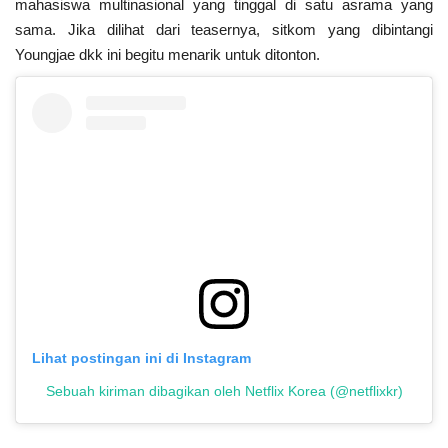
mahasiswa multinasional yang tinggal di satu asrama yang
sama. Jika dilihat dari teasernya, sitkom yang dibintangi
Youngjae dkk ini begitu menarik untuk ditonton.
Lihat postingan ini di Instagram
Sebuah kiriman dibagikan oleh Netflix Korea (@netflixkr)