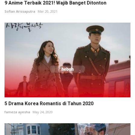
9 Anime Terbaik 2021! Wajib Banget Ditonton
Sofian Arissaputra
Mar 20, 2021
5 Drama Korea Romantis di Tahun 2020
fameza ayesha
May 24, 2020