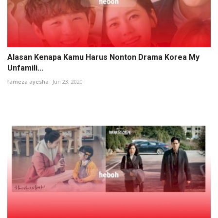
Alasan Kenapa Kamu Harus Nonton Drama Korea My
Unfamili...
fameza ayesha
Jun 23, 2020