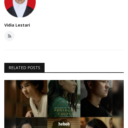
Vidia Lestari
RELATED POSTS